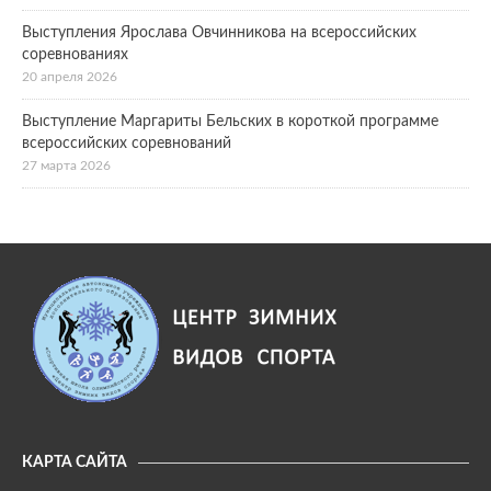
Выступления Ярослава Овчинникова на всероссийских
соревнованиях
20 апреля 2026
Выступление Маргариты Бельских в короткой программе
всероссийских соревнований
27 марта 2026
КАРТА САЙТА