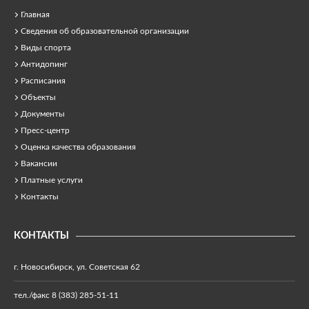
Главная
Сведения об образовательной организации
Виды спорта
Антидопинг
Расписания
Объекты
Документы
Пресс-центр
Оценка качества образования
Вакансии
Платные услуги
Контакты
КОНТАКТЫ
г. Новосибирск, ул. Советская 62
тел./факс 8 (383) 285-51-11