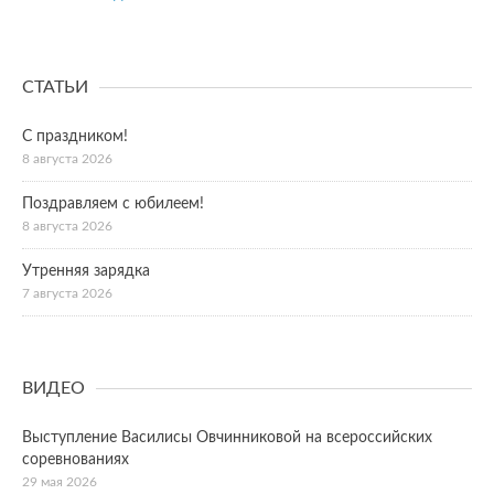
СТАТЬИ
С праздником!
8 августа 2026
Поздравляем с юбилеем!
8 августа 2026
Утренняя зарядка
7 августа 2026
ВИДЕО
Выступление Василисы Овчинниковой на всероссийских
соревнованиях
29 мая 2026