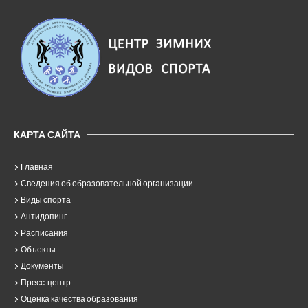
КАРТА САЙТА
Главная
Сведения об образовательной организации
Виды спорта
Антидопинг
Расписания
Объекты
Документы
Пресс-центр
Оценка качества образования