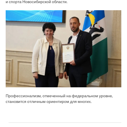
и спорта Новосибирской области.
Профессионализм, отмеченный на федеральном уровне,
становится отличным ориентиром для многих.