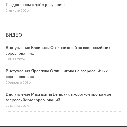
Поздравляем с днём рождения!
2 августа 2026
ВИДЕО
Выступление Василисы Овчинниковой на всероссийских
соревнованиях
29 мая 2026
Выступления Ярослава Овчинникова на всероссийских
соревнованиях
20 апреля 2026
Выступление Маргариты Бельских в короткой программе
всероссийских соревнований
27 марта 2026