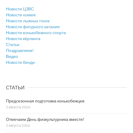
Новости ЦЗВС
Новости хоккея
Новости лыжных гонок
Новости фигурного катания
Новости конькобежного спорта
Новости кёрлинга
Статьи
Поздравляем!
Видео
Новости бенди
СТАТЬИ
Предсезонная подготовка конькобежцев
5 августа 2026
Отмечаем День физкультурника вместе!
5 августа 2026