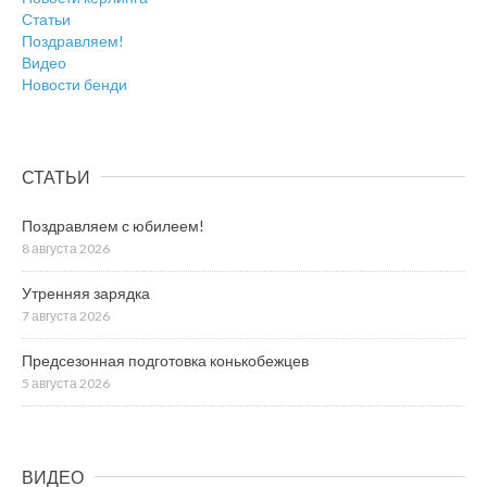
Статьи
Поздравляем!
Видео
Новости бенди
СТАТЬИ
Поздравляем с юбилеем!
8 августа 2026
Утренняя зарядка
7 августа 2026
Предсезонная подготовка конькобежцев
5 августа 2026
ВИДЕО