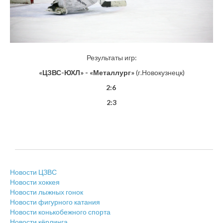
Результаты игр:
«ЦЗВС-ЮХЛ» - «Металлург»
(г.Новокузнецк)
2:6
2:3
Новости ЦЗВС
Новости хоккея
Новости лыжных гонок
Новости фигурного катания
Новости конькобежного спорта
Новости кёрлинга