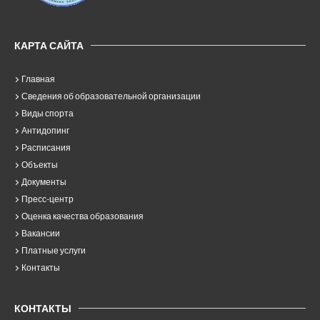
КАРТА САЙТА
Главная
Сведения об образовательной организации
Виды спорта
Антидопинг
Расписания
Объекты
Документы
Пресс-центр
Оценка качества образования
Вакансии
Платные услуги
Контакты
КОНТАКТЫ