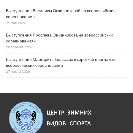
Выступление Василисы Овчинниковой на всероссийских
соревнованиях
29 мая 2026
Выступления Ярослава Овчинникова на всероссийских
соревнованиях
20 апреля 2026
Выступление Маргариты Бельских в короткой программе
всероссийских соревнований
27 марта 2026