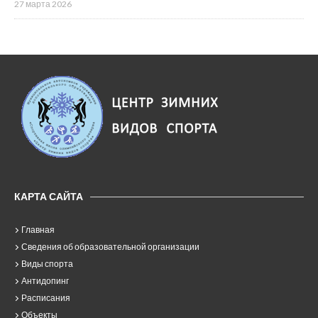
27 марта 2026
КАРТА САЙТА
Главная
Сведения об образовательной организации
Виды спорта
Антидопинг
Расписания
Объекты