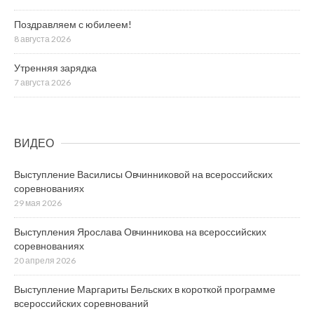
Поздравляем с юбилеем!
8 августа 2026
Утренняя зарядка
7 августа 2026
ВИДЕО
Выступление Василисы Овчинниковой на всероссийских
соревнованиях
29 мая 2026
Выступления Ярослава Овчинникова на всероссийских
соревнованиях
20 апреля 2026
Выступление Маргариты Бельских в короткой программе
всероссийских соревнований