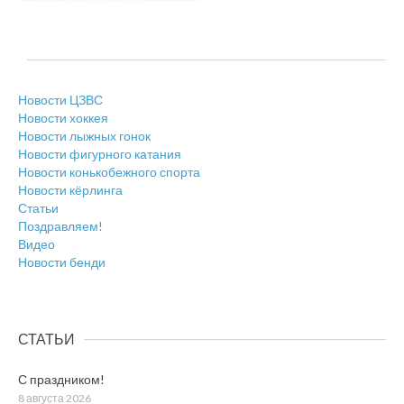
Новости ЦЗВС
Новости хоккея
Новости лыжных гонок
Новости фигурного катания
Новости конькобежного спорта
Новости кёрлинга
Статьи
Поздравляем!
Видео
Новости бенди
СТАТЬИ
С праздником!
8 августа 2026