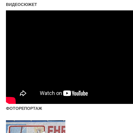
ВИДЕОСЮЖЕТ
ФОТОРЕПОРТАЖ