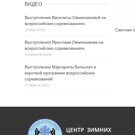
ВИДЕО
Выступление Василисы Овчинниковой на
всероссийских соревнованиях
Светлая п
29 мая 2026
Выступления Ярослава Овчинникова на
всероссийских соревнованиях
20 апреля 2026
Выступление Маргариты Бельских в
короткой программе всероссийских
соревнований
27 марта 2026