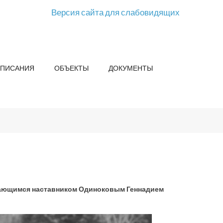
Версия сайта для слабовидящих
СПИСАНИЯ
ОБЪЕКТЫ
ДОКУМЕНТЫ
дающимся наставником Одиноковым Геннадием