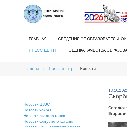
ГЛАВНАЯ
СВЕДЕНИЯ ОБ ОБРАЗОВАТЕЛЬНОЙ
ПРЕСС-ЦЕНТР
ОЦЕНКА КАЧЕСТВА ОБРАЗОВ
Главная
Пресс-центр
Новости
10.10.202
Скорб
Новости ЦЗВС
Сегодня 
Новости хоккея
Егорович
Новости лыжных гонок
Новости фигурного катания
Новости конькобежного спорта