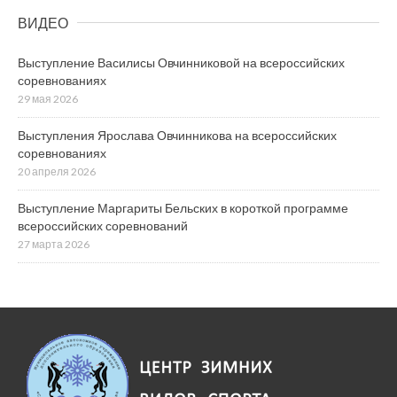
ВИДЕО
Выступление Василисы Овчинниковой на всероссийских
соревнованиях
29 мая 2026
Выступления Ярослава Овчинникова на всероссийских
соревнованиях
20 апреля 2026
Выступление Маргариты Бельских в короткой программе
всероссийских соревнований
27 марта 2026