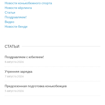
Новости конькобежного спорта
Новости кёрлинга
Статьи
Поздравляем!
Видео
Новости бенди
СТАТЬИ
Поздравляем с юбилеем!
8 августа 2026
Утренняя зарядка
7 августа 2026
Предсезонная подготовка конькобежцев
5 августа 2026