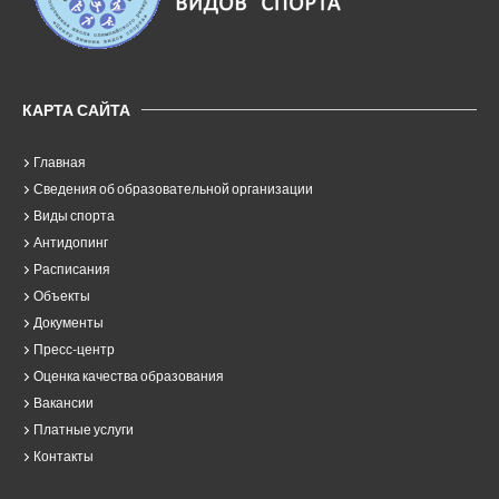
КАРТА САЙТА
Главная
Сведения об образовательной организации
Виды спорта
Антидопинг
Расписания
Объекты
Документы
Пресс-центр
Оценка качества образования
Вакансии
Платные услуги
Контакты