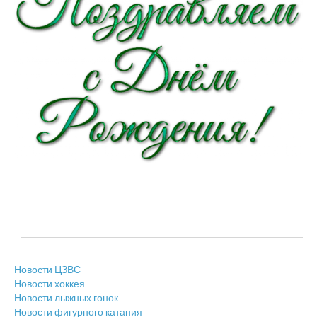
Новости ЦЗВС
Новости хоккея
Новости лыжных гонок
Новости фигурного катания