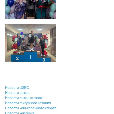
Новости ЦЗВС
Новости хоккея
Новости лыжных гонок
Новости фигурного катания
Новости конькобежного спорта
Новости кёрлинга