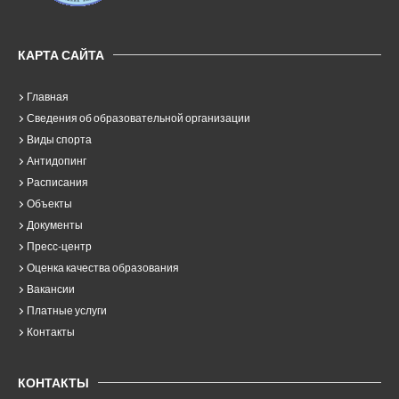
КАРТА САЙТА
Главная
Сведения об образовательной организации
Виды спорта
Антидопинг
Расписания
Объекты
Документы
Пресс-центр
Оценка качества образования
Вакансии
Платные услуги
Контакты
КОНТАКТЫ