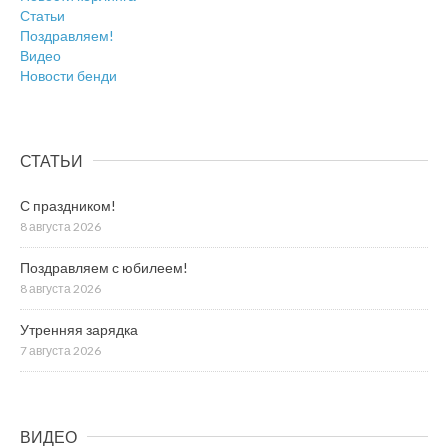
Статьи
Поздравляем!
Видео
Новости бенди
СТАТЬИ
С праздником!
8 августа 2026
Поздравляем с юбилеем!
8 августа 2026
Утренняя зарядка
7 августа 2026
ВИДЕО