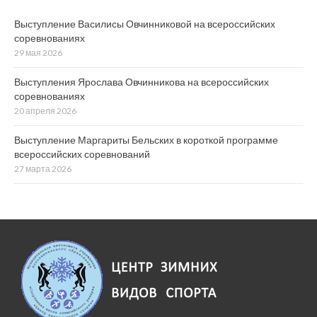
Выступление Василисы Овчинниковой на всероссийских
соревнованиях
29 мая 2026
Выступления Ярослава Овчинникова на всероссийских
соревнованиях
20 апреля 2026
Выступление Маргариты Бельских в короткой программе
всероссийских соревнований
27 марта 2026