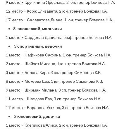
9 место – Кручинина Ярослава, 2 юн. тренер Бочкова Н.А.
12 место – Корж Елизавета, 2 юн. тренер Бочкова Н.А.
17 место – Салаватова Диана, 1 юн. тренер Бочкова Н.А.
3 юношеский, мальчики
1 место – Сарделла Даниэль, юн.ф. тренер Бочкова Н.А.
3 спортивный, девочки
1 место – Нафикова Сафина, 1 юн. тренер Бочкова Н.А.
2 место – Шойхет Милена, 1 юн. тренер Бочкова Н.А.
3 место – Белова Кира, 3 сп. тренер Симонова К.В.
8 место – Мокеева Ева, 1 юн. тренер Симонова К.В.
9 место – Ширман Милана, 3 сп. тренер Бочкова Н.А.
11 место – Шведова Ева, 3 сп. тренер Бочкова Н.А.
17 место – Баранова Ульяна, 3 сп. тренер Бочкова Н.А.
2 юношеский, девочки
1 место – Клепикова Алиса, 2 юн. тренер Бочкова Н.А.