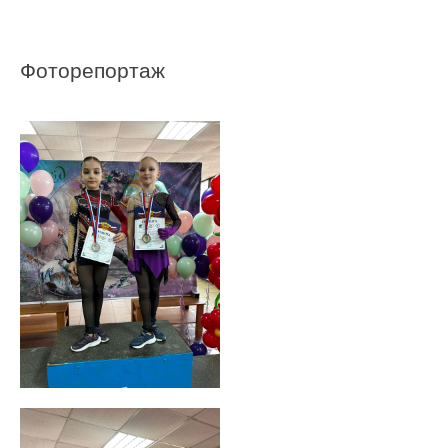
Фоторепортаж