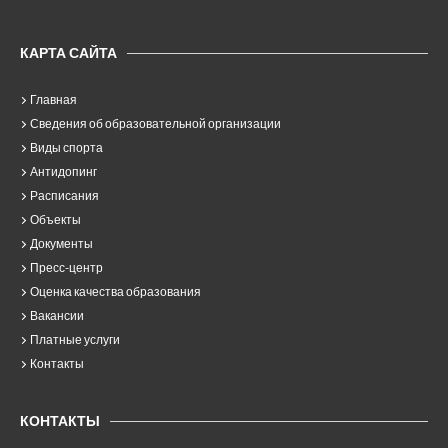
КАРТА САЙТА
Главная
Сведения об образовательной организации
Виды спорта
Антидопинг
Расписания
Объекты
Документы
Пресс-центр
Оценка качества образования
Вакансии
Платные услуги
Контакты
КОНТАКТЫ