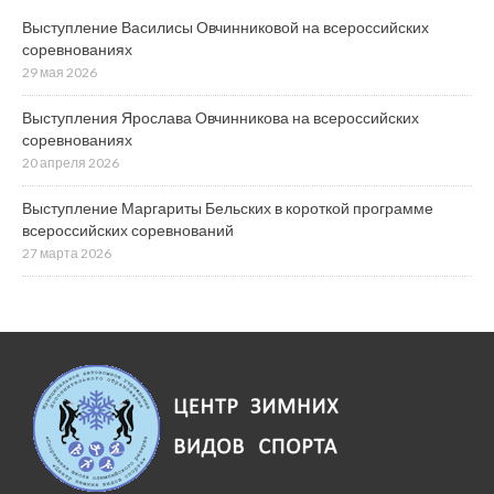
Выступление Василисы Овчинниковой на всероссийских
соревнованиях
29 мая 2026
Выступления Ярослава Овчинникова на всероссийских
соревнованиях
20 апреля 2026
Выступление Маргариты Бельских в короткой программе
всероссийских соревнований
27 марта 2026