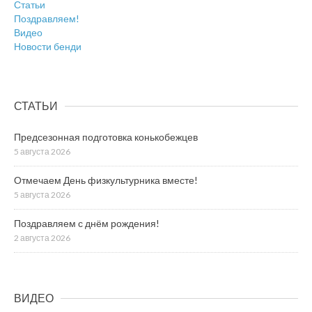
Статьи
Поздравляем!
Видео
Новости бенди
СТАТЬИ
Предсезонная подготовка конькобежцев
5 августа 2026
Отмечаем День физкультурника вместе!
5 августа 2026
Поздравляем с днём рождения!
2 августа 2026
ВИДЕО