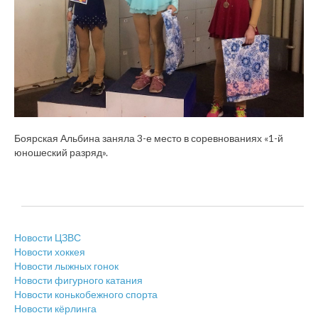
Боярская Альбина заняла 3-е место в соревнованиях «1-й
юношеский разряд».
Новости ЦЗВС
Новости хоккея
Новости лыжных гонок
Новости фигурного катания
Новости конькобежного спорта
Новости кёрлинга