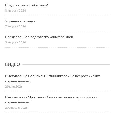
Поздравляем с юбилеем!
8 августа 2026
Утренняя зарядка
7 августа 2026
Предсезонная подготовка конькобежцев
5 августа 2026
ВИДЕО
Выступление Василисы Овчинниковой на всероссийских
соревнованиях
29 мая 2026
Выступления Ярослава Овчинникова на всероссийских
соревнованиях
20 апреля 2026