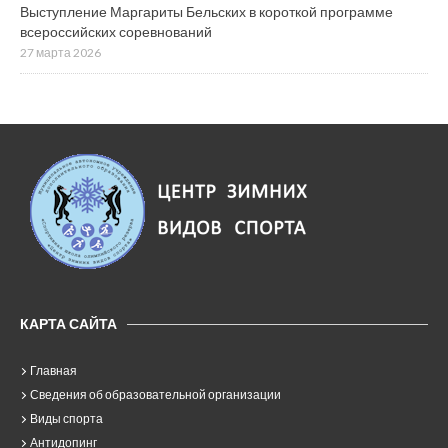
Выступление Маргариты Бельских в короткой программе
всероссийских соревнований
27 марта 2026
КАРТА САЙТА
Главная
Сведения об образовательной организации
Виды спорта
Антидопинг