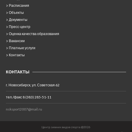
Расписания
Объекты
Документы
Пресс-центр
Оценка качества образования
Вакансии
Платные услуги
Контакты
КОНТАКТЫ
г. Новосибирск, ул. Советская 62
тел./факс 8 (383) 285-51-11
nsksport2007@mail.ru
Центр зимних видов спорта @2026