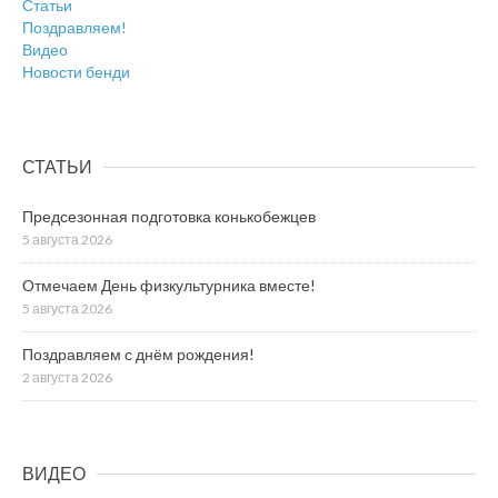
Статьи
Поздравляем!
Видео
Новости бенди
СТАТЬИ
Предсезонная подготовка конькобежцев
5 августа 2026
Отмечаем День физкультурника вместе!
5 августа 2026
Поздравляем с днём рождения!
2 августа 2026
ВИДЕО