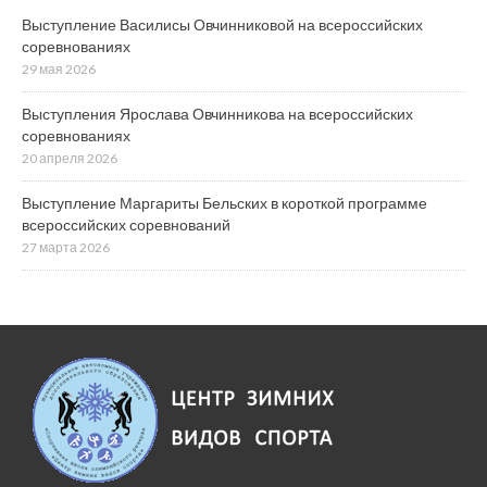
Выступление Василисы Овчинниковой на всероссийских
соревнованиях
29 мая 2026
Выступления Ярослава Овчинникова на всероссийских
соревнованиях
20 апреля 2026
Выступление Маргариты Бельских в короткой программе
всероссийских соревнований
27 марта 2026