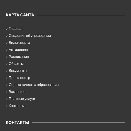
КАРТА САЙТА
Главная
Сведения об учреждении
Виды спорта
Антидопинг
Расписания
Объекты
Документы
Пресс-центр
Оценка качества образования
Вакансии
Платные услуги
Контакты
КОНТАКТЫ