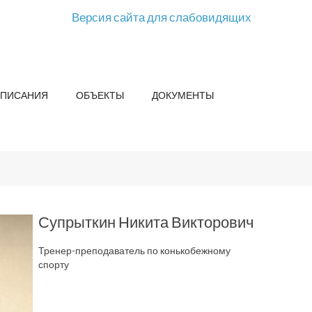
Версия сайта для слабовидящих
СПИСАНИЯ
ОБЪЕКТЫ
ДОКУМЕНТЫ
Супрыткин Никита Викторович
Тренер-преподаватель по конькобежному
спорту