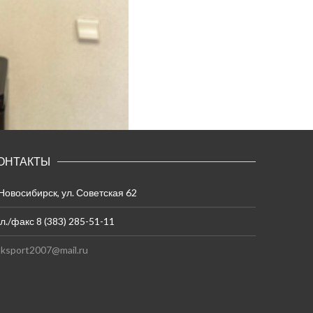
ОНТАКТЫ
 Новосибирск, ул. Советская 62
л./факс 8 (383) 285-51-11
ksport2007@mail.ru