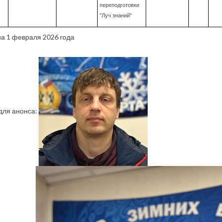
переподготовки
"Луч знаний"
а 1 февраля 2026 года
для анонса: