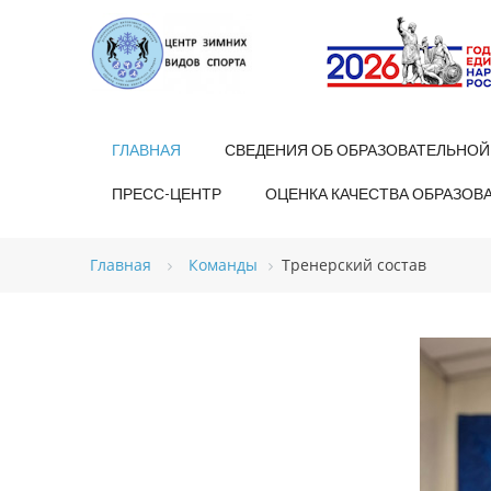
ГЛАВНАЯ
СВЕДЕНИЯ ОБ ОБРАЗОВАТЕЛЬНОЙ
ПРЕСС-ЦЕНТР
ОЦЕНКА КАЧЕСТВА ОБРАЗОВ
Главная
Команды
Тренерский состав