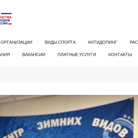
 ОРГАНИЗАЦИИ
ВИДЫ СПОРТА
АНТИДОПИНГ
РА
АНИЯ
ВАКАНСИИ
ПЛАТНЫЕ УСЛУГИ
КОНТАКТЫ