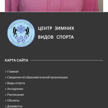
КАРТА САЙТА
Главная
Сведения об образовательной организации
Виды спорта
Антидопинг
Расписания
Объекты
Документы