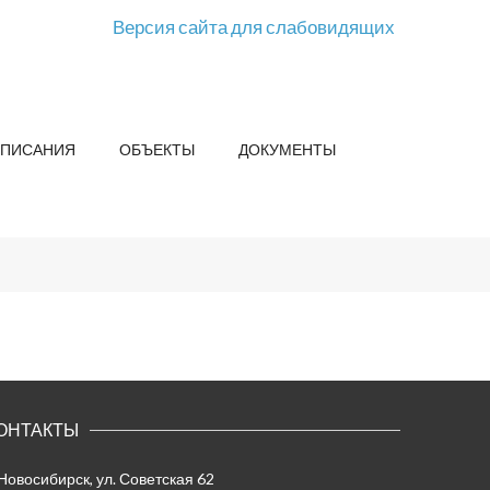
Версия сайта для слабовидящих
СПИСАНИЯ
ОБЪЕКТЫ
ДОКУМЕНТЫ
ОНТАКТЫ
 Новосибирск, ул. Советская 62