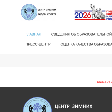
ГЛАВНАЯ
СВЕДЕНИЯ ОБ ОБРАЗОВАТЕЛЬНОЙ
ПРЕСС-ЦЕНТР
ОЦЕНКА КАЧЕСТВА ОБРАЗОВ
Элемент 