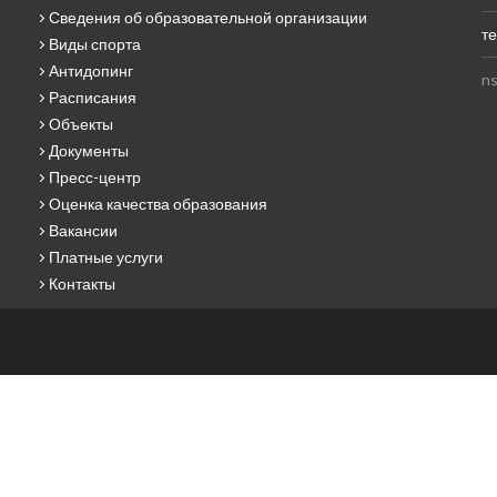
Сведения об образовательной организации
те
Виды спорта
Антидопинг
ns
Расписания
Объекты
Документы
Пресс-центр
Оценка качества образования
Вакансии
Платные услуги
Контакты