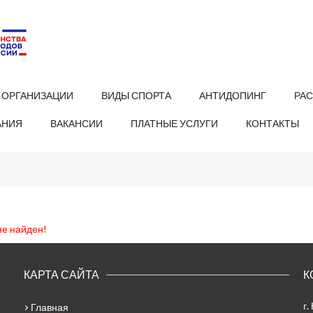
 ОРГАНИЗАЦИИ
ВИДЫ СПОРТА
АНТИДОПИНГ
РА
АНИЯ
ВАКАНСИИ
ПЛАТНЫЕ УСЛУГИ
КОНТАКТЫ
не найден!
КАРТА САЙТА
К
г.
Главная