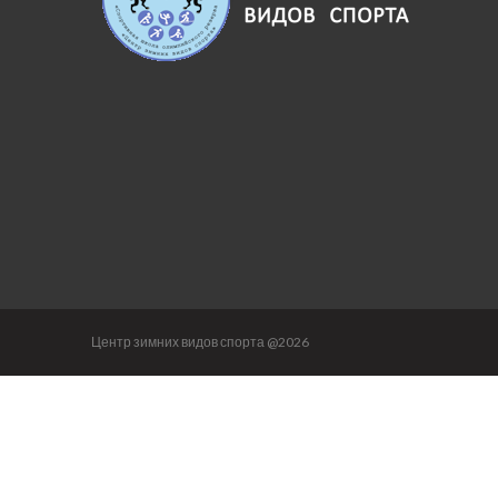
Центр зимних видов спорта @2026